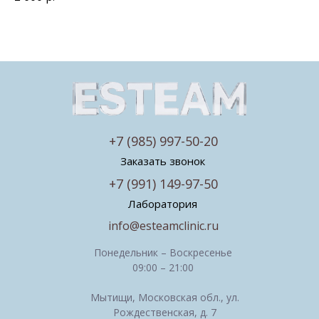
+7 (985) 997-50-20
Заказать звонок
+7 (991) 149-97-50
Лаборатория
info@esteamclinic.ru
Понедельник – Воскресенье
09:00 – 21:00
Мытищи, Московская обл., ул.
Рождественская, д. 7