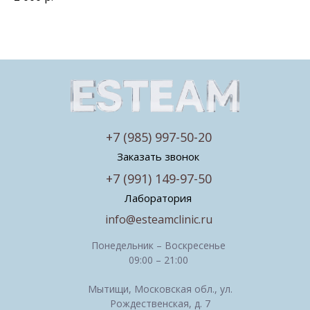
+7 (985) 997-50-20
Заказать звонок
+7 (991) 149-97-50
Лаборатория
info@esteamclinic.ru
Понедельник – Воскресенье
09:00 – 21:00
Мытищи, Московская обл., ул.
Рождественская, д. 7