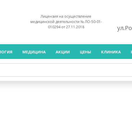
Лицензия на осуществление
медицинской деятельности № ЛО-50-01-
ул.Р
010294 от 27.11.2018
ЛОГИЯ
МЕДИЦИНА
АКЦИИ
ЦЕНЫ
КЛИНИКА