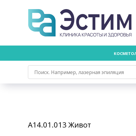
КОСМЕТО
А14.01.013 Живот