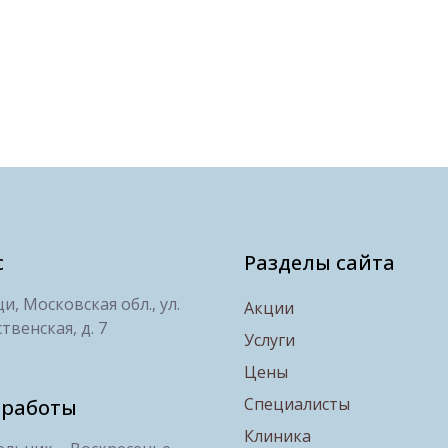
с
Разделы сайта
, Московская обл., ул.
Акции
твенская, д. 7
Услуги
Цены
Специалисты
 работы
Клиника