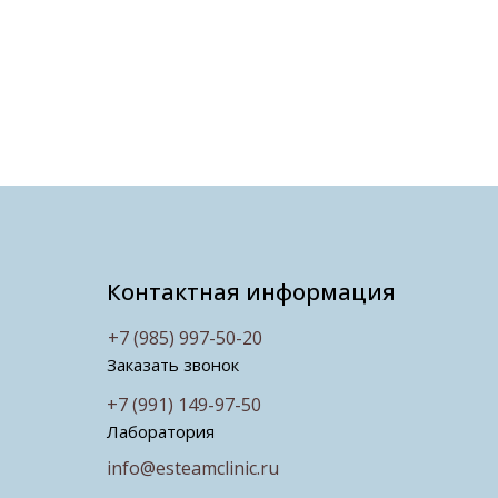
Контактная информация
+7 (985) 997-50-20
Заказать звонок
+7 (991) 149-97-50
Лаборатория
info@esteamclinic.ru