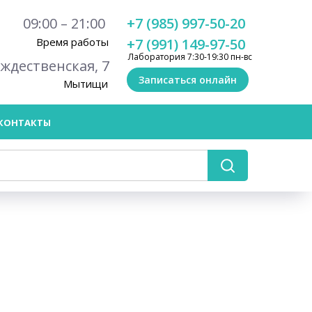
09:00 – 21:00
+7 (985) 997-50-20
Время работы
+7 (991) 149-97-50
Лаборатория 7:30-19:30 пн-вс
ождественская, 7
Записаться онлайн
Мытищи
КОНТАКТЫ