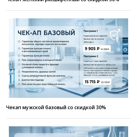
Чекап мужской базовый со скидкой 30%