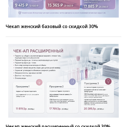
Чекап женский базовый со скидкой 30%
Чекап женский расширенный со скидкой 30%