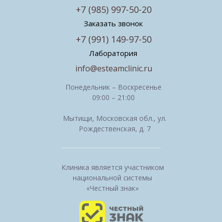
+7 (985) 997-50-20
Заказать звонок
+7 (991) 149-97-50
Лаборатория
info@esteamclinic.ru
Понедельник – Воскресенье
09:00 – 21:00
Мытищи, Московская обл., ул.
Рождественская, д. 7
Клиника является участником
национальной системы
«Честный знак»