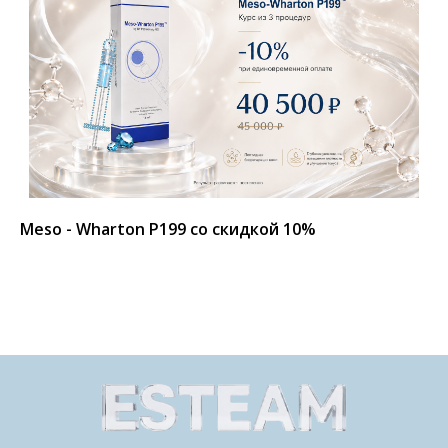
Meso - Wharton P199 со скидкой 10%