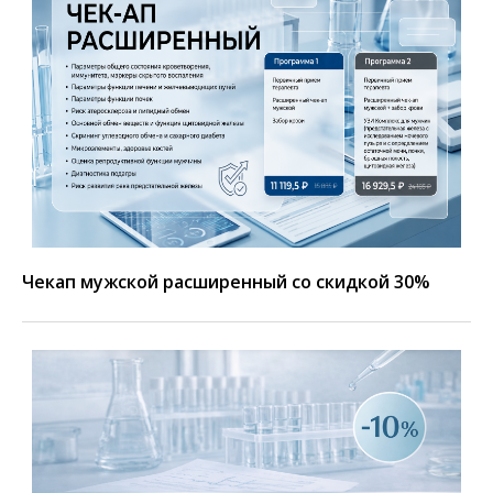
Чекап мужской расширенный со скидкой 30%