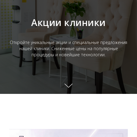
Акции клиники
Откройте уникальные акции и специальные предложения
нашей клиники. Сниженные цены на популярные
процедуры и новейшие технологии.