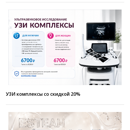
УЗИ комплексы со скидкой 20%