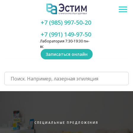
+7 (985) 997-50-20
+7 (991) 149-97-50
Лаборатория 7:30-19:30 пн-
вс
Записаться онлайн
СПЕЦИАЛЬНЫЕ ПРЕДЛОЖЕНИЯ