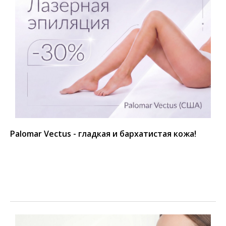
Palomar Vectus - гладкая и бархатистая кожа!