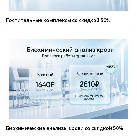
Госпитальные комплексы со скидкой 50%
Биохимические анализы крови со скидкой 50%