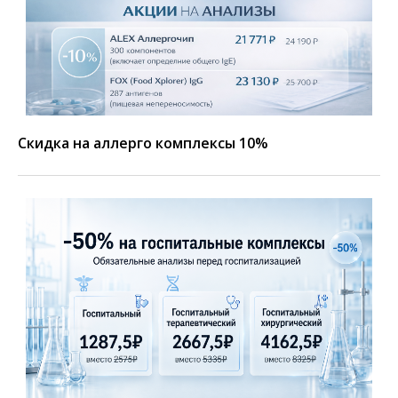
Скидка на аллерго комплексы 10%