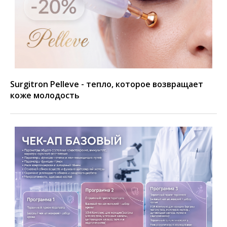
Surgitron Pelleve - тепло, которое возвращает
коже молодость