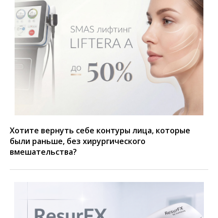
Хотите вернуть себе контуры лица, которые
были раньше, без хирургического
вмешательства?