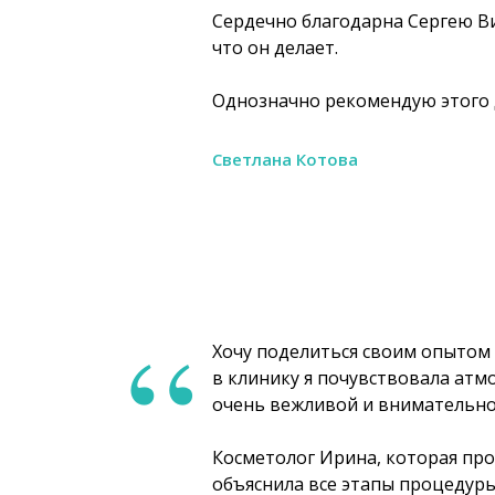
Сердечно благодарна Сергею Ви
что он делает.
Однозначно рекомендую этого 
Светлана Котова
“
Хочу поделиться своим опытом 
в клинику я почувствовала атм
очень вежливой и внимательно
Косметолог Ирина, которая про
объяснила все этапы процедуры,