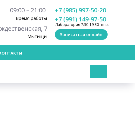
09:00 – 21:00
+7 (985) 997-50-20
Время работы
+7 (991) 149-97-50
Лаборатория 7:30-19:30 пн-вс
ождественская, 7
Записаться онлайн
Мытищи
КОНТАКТЫ