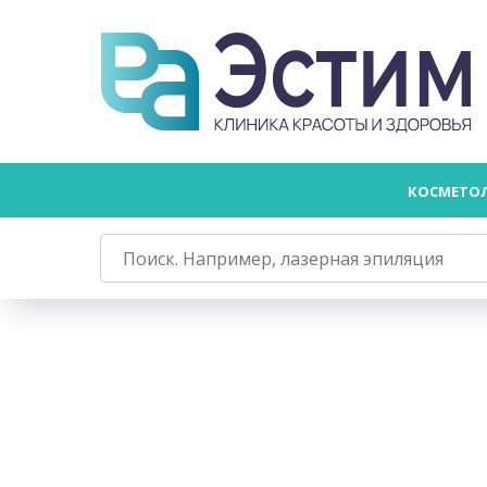
КОСМЕТО