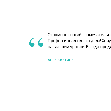
“
Огромное спасибо замечательно
Профессионал своего дела! Хоч
на высшем уровне. Всегда пред
Анна Костина