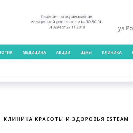
Лицензия на осуществление
медицинской деятельности № ЛО-50-01-
ул.Р
010294 от 27.11.2018
ЛОГИЯ
МЕДИЦИНА
АКЦИИ
ЦЕНЫ
КЛИНИКА
КЛИНИКА КРАСОТЫ И ЗДОРОВЬЯ ESTEAM