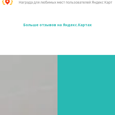
Больше отзывов на Яндекс.Картах