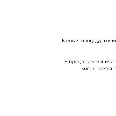
Базовая процедура оч
В процессе механичес
уменьшается п