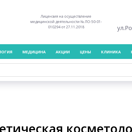
Лицензия на осуществление
медицинской деятельности № ЛО-50-01-
ул.Р
010294 от 27.11.2018
ЛОГИЯ
МЕДИЦИНА
АКЦИИ
ЦЕНЫ
КЛИНИКА
етическая косметол