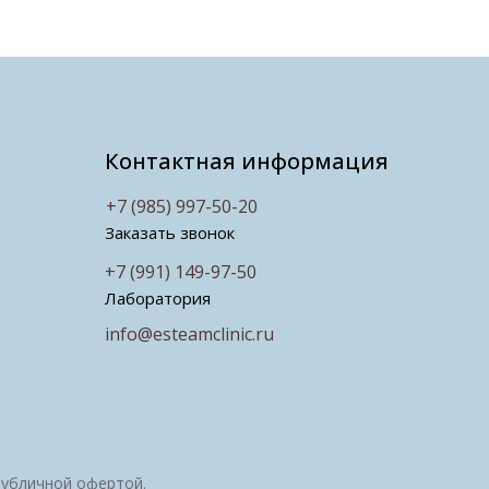
Контактная информация
+7 (985) 997-50-20
Заказать звонок
+7 (991) 149-97-50
Лаборатория
info@esteamclinic.ru
публичной офертой.