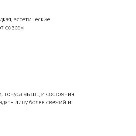
дкая, эстетические
т совсем.
, тонуса мышц и состояния
идать лицу более свежий и