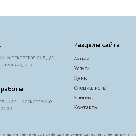
с
Разделы сайта
, Московская обл., ул.
Акции
твенская, д. 7
Услуги
Цены
Специалисты
 работы
Клиника
льник – Воскресенье
Контакты
 21:00
лугам на сайте носит информационный характер и не является 