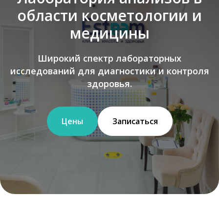
области косметологии и
медицины
Широкий спектр лабораторных
исследований для диагностики и контроля
здоровья.
Цены
Записаться