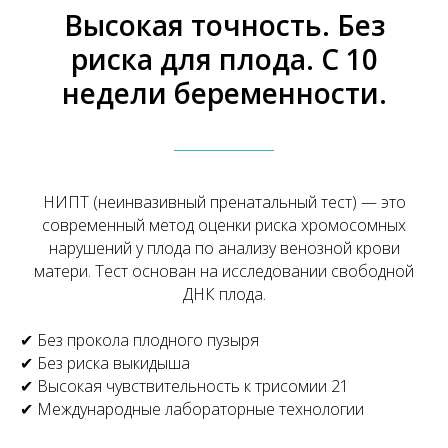
Высокая точность. Без
риска для плода. С 10
недели беременности.
НИПТ (неинвазивный пренатальный тест) — это
современный метод оценки риска хромосомных
нарушений у плода по анализу венозной крови
матери. Тест основан на исследовании свободной
ДНК плода.
✔ Без прокола плодного пузыря
✔ Без риска выкидыша
✔ Высокая чувствительность к трисомии 21
✔ Международные лабораторные технологии