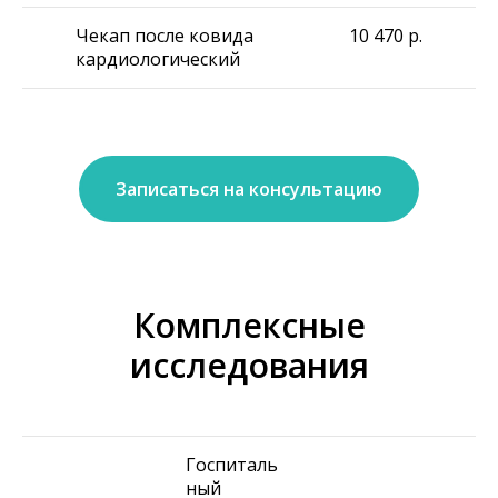
Чекап после ковида
10 470
р.
кардиологический
Записаться на консультацию
Комплексные
исследования
Госпиталь
ный