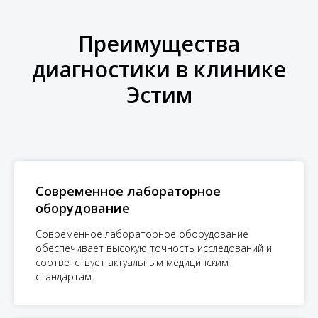
Преимущества
диагностики в клинике
Эстим
Современное лабораторное
оборудование
Современное лабораторное оборудование
обеспечивает высокую точность исследований и
соответствует актуальным медицинским
стандартам.