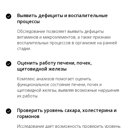
Выявить дефициты и воспалительные
процессы
Обследование позволяет выявить дефициты
витаминов и микроэлементов, а также признаки
воспалительных процессов в организме на ранней
стадии.
Оценить работу печени, почек,
щитовидной железы
Комплекс анализов помогает оценить
функциональное состояние печени, почек и
щитовидной железы, выявляя возможные нарушения
их работы.
Проверить уровень сахара, холестерина и
гормонов
Исследование даёт возможность проверить уровень