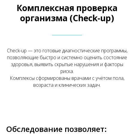
Комплексная проверка
организма (Check-up)
Check-up — это готовые диагностические программы,
позволяющие быстро и системно оценить состояние
здоровья, выявить скрытые нарушения и факторы
риска.
Комплексы сформированы врачами с учётом пола,
возраста и клинических задач.
Обследование позволяет: