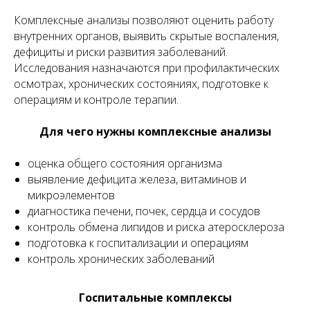
Комплексные анализы позволяют оценить работу
внутренних органов, выявить скрытые воспаления,
дефициты и риски развития заболеваний.
Исследования назначаются при профилактических
осмотрах, хронических состояниях, подготовке к
операциям и контроле терапии.
Для чего нужны комплексные анализы
оценка общего состояния организма
выявление дефицита железа, витаминов и
микроэлементов
диагностика печени, почек, сердца и сосудов
контроль обмена липидов и риска атеросклероза
подготовка к госпитализации и операциям
контроль хронических заболеваний
Госпитальные комплексы