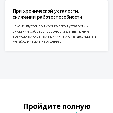
При хронической усталости,
снижении работоспособности
Рекомендуется при хронической усталости и
снижении работоспособности для выявления
возможных скрытых причин, включая дефициты и
метаболические нарушения.
Пройдите полную