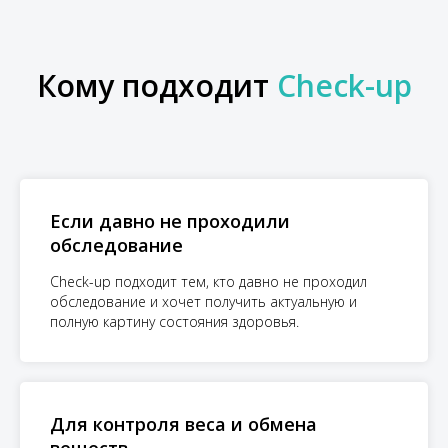
Кому подходит
Check-up
Если давно не проходили
обследование
Check-up подходит тем, кто давно не проходил
обследование и хочет получить актуальную и
полную картину состояния здоровья.
Для контроля веса и обмена