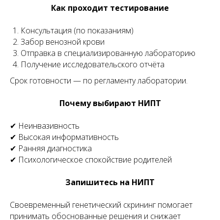
Как проходит тестирование
Консультация (по показаниям)
Забор венозной крови
Отправка в специализированную лабораторию
Получение исследовательского отчёта
Срок готовности — по регламенту лаборатории.
Почему выбирают НИПТ
✔ Неинвазивность
✔ Высокая информативность
✔ Ранняя диагностика
✔ Психологическое спокойствие родителей
Запишитесь на НИПТ
Своевременный генетический скрининг помогает
принимать обоснованные решения и снижает