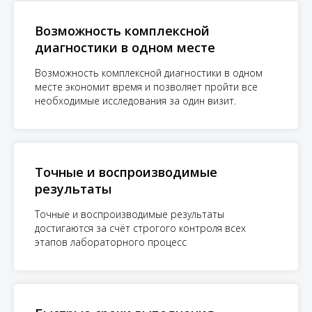
Возможность комплексной
диагностики в одном месте
Возможность комплексной диагностики в одном
месте экономит время и позволяет пройти все
необходимые исследования за один визит.
Точные и воспроизводимые
результаты
Точные и воспроизводимые результаты
достигаются за счёт строгого контроля всех
этапов лабораторного процесс