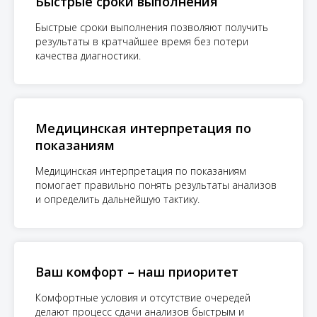
Быстрые сроки выполнения
Быстрые сроки выполнения позволяют получить
результаты в кратчайшее время без потери
качества диагностики.
Медицинская интерпретация по
показаниям
Медицинская интерпретация по показаниям
помогает правильно понять результаты анализов
и определить дальнейшую тактику.
Ваш комфорт – наш приоритет
Комфортные условия и отсутствие очередей
делают процесс сдачи анализов быстрым и