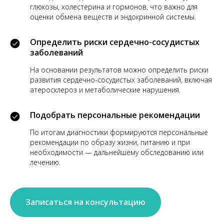
глюкозы, холестерина и гормонов, что важно для
оценки обмена веществ и эндокринной системы.
Определить риски сердечно-сосудистых
заболеваний
На основании результатов можно определить риски
развития сердечно-сосудистых заболеваний, включая
атеросклероз и метаболические нарушения.
Подобрать персональные рекомендации
По итогам диагностики формируются персональные
рекомендации по образу жизни, питанию и при
необходимости — дальнейшему обследованию или
лечению.
Записаться на консультацию