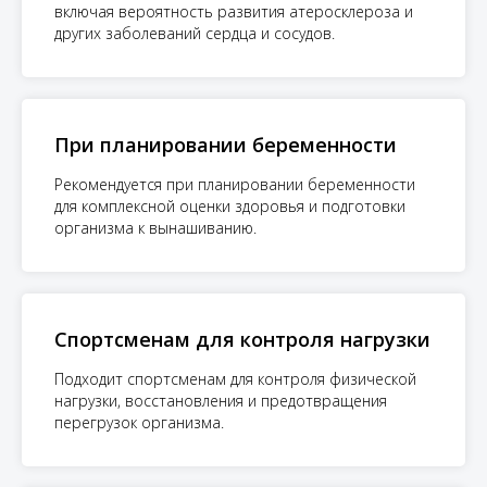
включая вероятность развития атеросклероза и
других заболеваний сердца и сосудов.
При планировании беременности
Рекомендуется при планировании беременности
для комплексной оценки здоровья и подготовки
организма к вынашиванию.
Спортсменам для контроля нагрузки
Подходит спортсменам для контроля физической
нагрузки, восстановления и предотвращения
перегрузок организма.