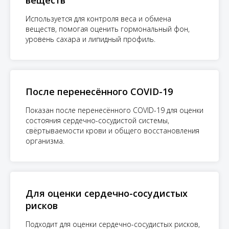
веществ
Используется для контроля веса и обмена
веществ, помогая оценить гормональный фон,
уровень сахара и липидный профиль.
После перенесённого COVID-19
Показан после перенесённого COVID-19 для оценки
состояния сердечно-сосудистой системы,
свёртываемости крови и общего восстановления
организма.
Для оценки сердечно-сосудистых
рисков
Подходит для оценки сердечно-сосудистых рисков,