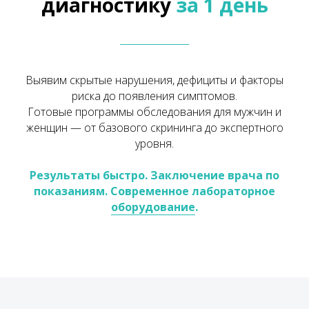
диагностику
за 1 день
Выявим скрытые нарушения, дефициты и факторы
риска до появления симптомов.
Готовые программы обследования для мужчин и
женщин — от базового скрининга до экспертного
уровня.
Результаты быстро. Заключение врача по
показаниям. Современное лабораторное
оборудование
.