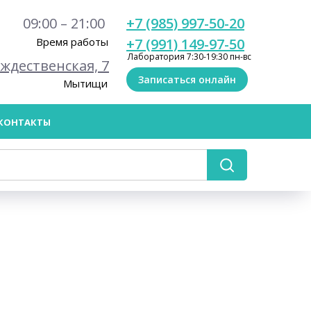
09:00 – 21:00
+7 (985) 997-50-20
Время работы
+7 (991) 149-97-50
Лаборатория 7:30-19:30 пн-вс
ождественская, 7
Записаться онлайн
Мытищи
КОНТАКТЫ