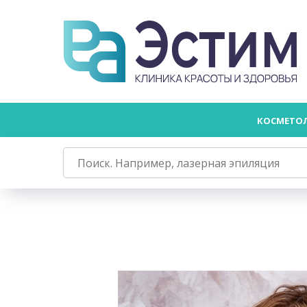
КОСМЕТО