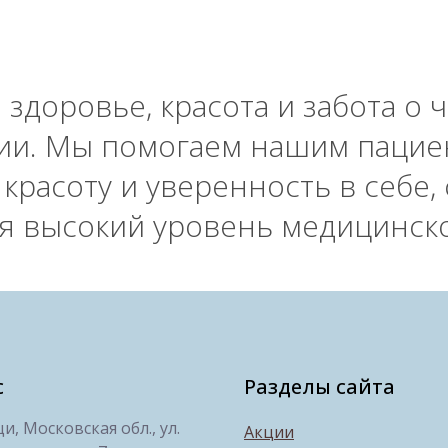
е здоровье, красота и забота о 
ии. Мы помогаем нашим пацие
 красоту и уверенность в себе
ая высокий уровень медицинск
с
Разделы сайта
, Московская обл., ул.
Акции