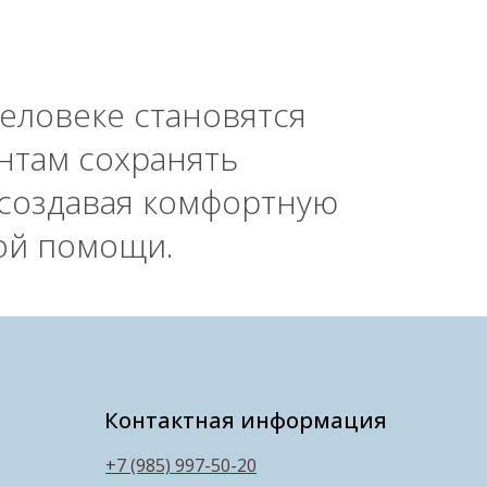
человеке становятся
нтам сохранять
, создавая комфортную
ой помощи.
Контактная информация
+7 (985) 997-50-20