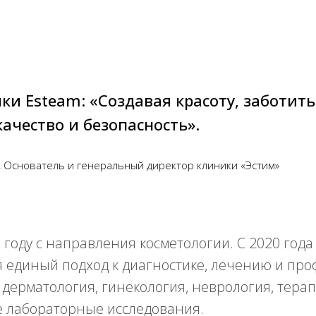
и Esteam: «Создавая красоту, заботить
ачество и безопасность».
,
Основатель и генеральный директор клиники «Эстим»
году с направления косметологии. С 2020 года
единый подход к диагностике, лечению и проф
дерматология, гинекология, неврология, терап
е лабораторные исследования.