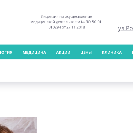
Лицензия на осуществление
медицинской деятельности № ЛО-50-01-
ул.Р
010294 от 27.11.2018
ЛОГИЯ
МЕДИЦИНА
АКЦИИ
ЦЕНЫ
КЛИНИКА