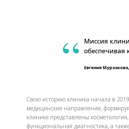
“
Миссия клиник
обеспечивая к
Евгения Мурзакова
Свою историю клиника начала в 2019 
медицинские направления, формируя 
клинике представлены косметология, 
функциональная диагностика, а такж