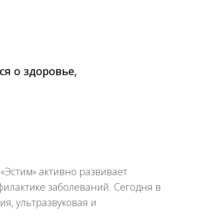
ся о здоровье,
 «Эстим» активно развивает
илактике заболеваний. Сегодня в
ия, ультразвуковая и