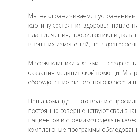
Мы не ограничиваемся устранением 
картину состояния здоровья пациен
план лечения, профилактики и дальн
внешних изменений, но и долгосрочн
Миссия клиники «Эстим» — создавать 
оказания медицинской помощи. Мы р
оборудование экспертного класса и 
Наша команда — это врачи с профил
постоянно совершенствуют свои зна
пациентов и стремимся сделать кач
комплексные программы обследовани