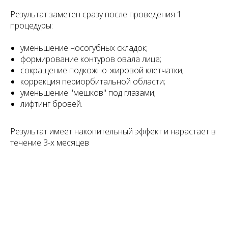
Результат заметен сразу после проведения 1
процедуры:
уменьшение носогубных складок;
формирование контуров овала лица;
сокращение подкожно-жировой клетчатки;
коррекция периорбитальной области;
уменьшение "мешков" под глазами;
лифтинг бровей.
Результат имеет накопительный эффект и нарастает в
течение 3-х месяцев