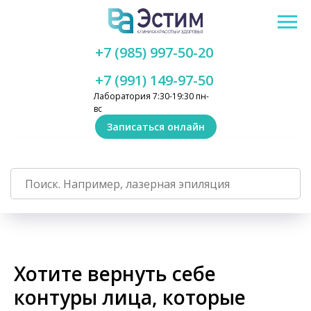
+7 (985) 997-50-20
+7 (991) 149-97-50
Лаборатория 7:30-19:30 пн-
вс
Записаться онлайн
Хотите вернуть себе
контуры лица, которые