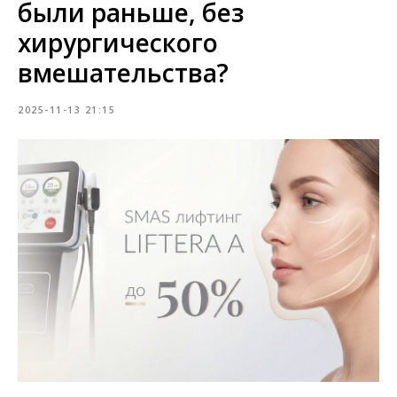
были раньше, без
хирургического
вмешательства?
2025-11-13 21:15