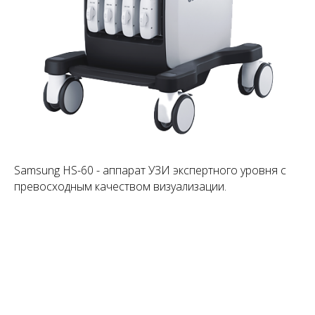
Samsung HS-60 - аппарат УЗИ экспертного уровня с
превосходным качеством визуализации.