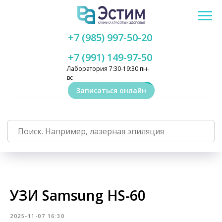
+7 (985) 997-50-20
+7 (991) 149-97-50
Лаборатория 7:30-19:30 пн-
вс
Записаться онлайн
УЗИ Samsung HS-60
2025-11-07 16:30