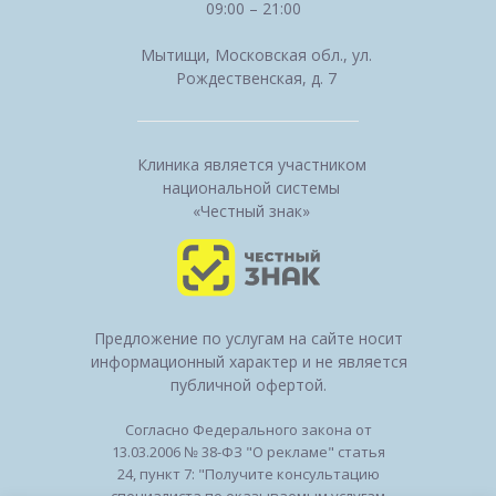
09:00 – 21:00
Мытищи, Московская обл., ул.
Рождественская, д. 7
Клиника является участником
национальной системы
«Честный знак»
Предложение по услугам на сайте носит
информационный характер и не является
публичной офертой.
Согласно Федерального закона от
13.03.2006 № 38-ФЗ "О рекламе" статья
24, пункт 7: "Получите консультацию