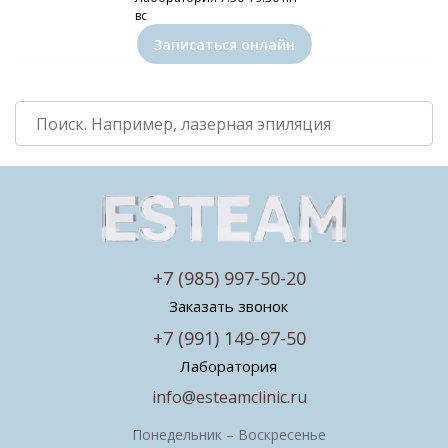
вс
Записаться онлайн
+7 (985) 997-50-20
Заказать звонок
+7 (991) 149-97-50
Лаборатория
info@esteamclinic.ru
Понедельник – Воскресенье