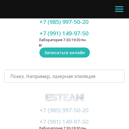
+7 (985) 997-50-20
+7 (991) 149-97-50
Лаборатория 7:30-19:30 пн-
вс
Записаться онлайн
+7 (985) 997-50-20
+7 (991) 149-97-50
Лаборатория 7:30-19:30 пн-