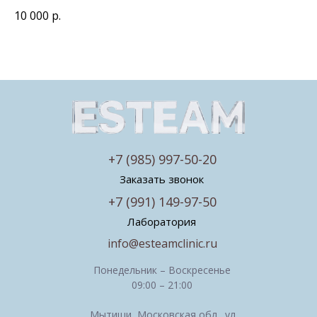
10 000
р.
+7 (985) 997-50-20
Заказать звонок
+7 (991) 149-97-50
Лаборатория
info@esteamclinic.ru
Понедельник – Воскресенье
09:00 – 21:00
Мытищи, Московская обл., ул.