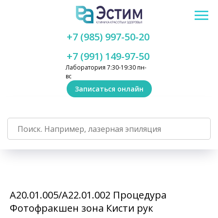
+7 (985) 997-50-20
+7 (991) 149-97-50
Лаборатория 7:30-19:30 пн-
вс
Записаться онлайн
А20.01.005/А22.01.002 Процедура
Фотофракшен зона Кисти рук