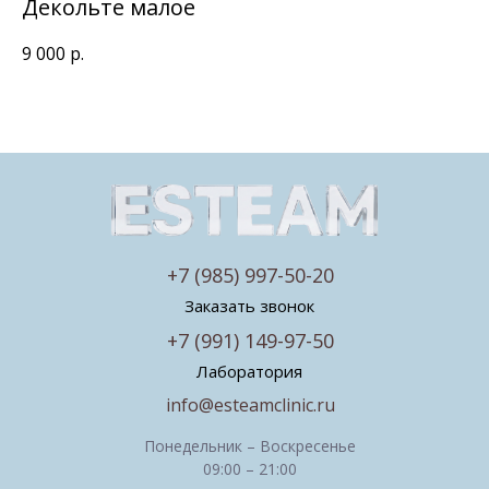
Декольте малое
9 000
р.
+7 (985) 997-50-20
Заказать звонок
+7 (991) 149-97-50
Лаборатория
info@esteamclinic.ru
Понедельник – Воскресенье
09:00 – 21:00