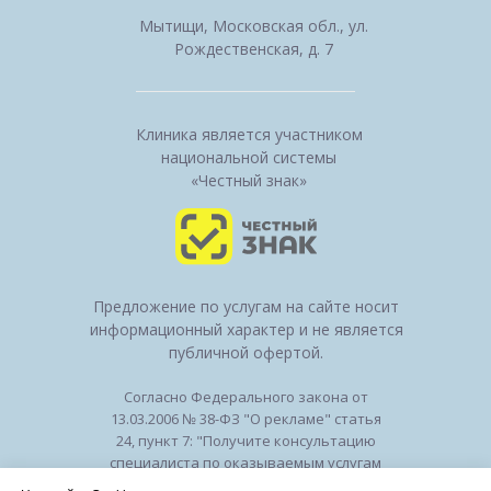
Мытищи, Московская обл., ул.
Рождественская, д. 7
Клиника является участником
национальной системы
«Честный знак»
Предложение по услугам на сайте носит
информационный характер и не является
публичной офертой.
Согласно Федерального закона от
13.03.2006 № 38-ФЗ "О рекламе" статья
24, пункт 7: "Получите консультацию
специалиста по оказываемым услугам
и возможным противопоказаниям".