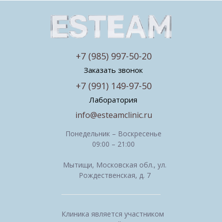
+7 (985) 997-50-20
Заказать звонок
+7 (991) 149-97-50
Лаборатория
info@esteamclinic.ru
Понедельник – Воскресенье
09:00 – 21:00
Мытищи, Московская обл., ул.
Рождественская, д. 7
Клиника является участником