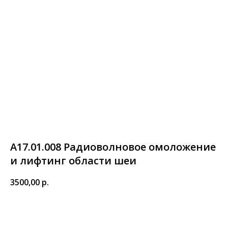
А17.01.008 Радиоволновое омоложение
и лифтинг области шеи
3500,00
р.