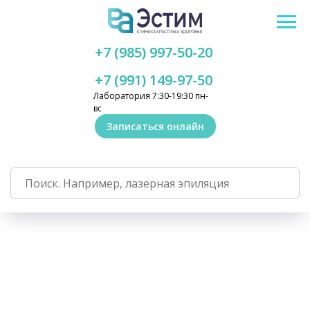
+7 (985) 997-50-20
+7 (991) 149-97-50
Лаборатория 7:30-19:30 пн-
вс
Записаться онлайн