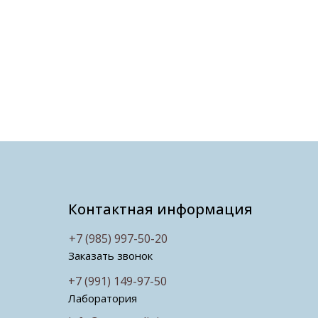
Контактная информация
+7 (985) 997-50-20
Заказать звонок
+7 (991) 149-97-50
Лаборатория