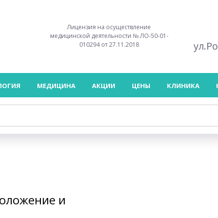
Лицензия на осуществление
медицинской деятельности № ЛО-50-01-
ул.Р
010294 от 27.11.2018
ЛОГИЯ
МЕДИЦИНА
АКЦИИ
ЦЕНЫ
КЛИНИКА
моложение и