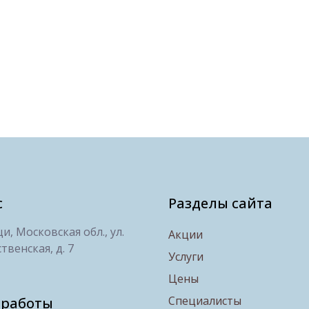
с
Разделы сайта
, Московская обл., ул.
Акции
твенская, д. 7
Услуги
Цены
Специалисты
 работы