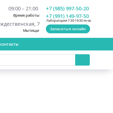
09:00 – 21:00
+7 (985) 997-50-20
Время работы
+7 (991) 149-97-50
Лаборатория 7:30-19:30 пн-вс
ождественская, 7
Записаться онлайн
Мытищи
КОНТАКТЫ