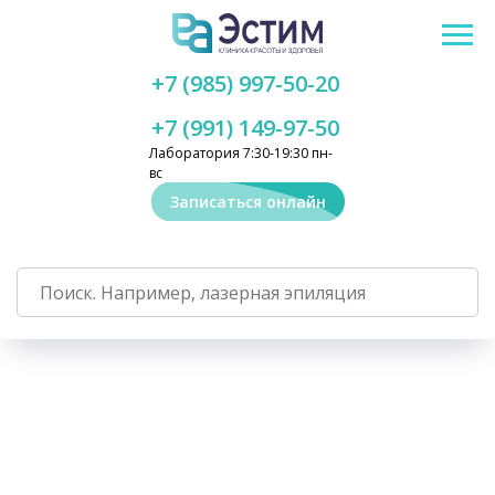
+7 (985) 997-50-20
+7 (991) 149-97-50
Лаборатория 7:30-19:30 пн-
вс
Записаться онлайн