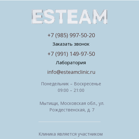
+7 (985) 997-50-20
Заказать звонок
+7 (991) 149-97-50
Лаборатория
info@esteamclinic.ru
Понедельник – Воскресенье
09:00 – 21:00
Мытищи, Московская обл., ул.
Рождественская, д. 7
Клиника является участником