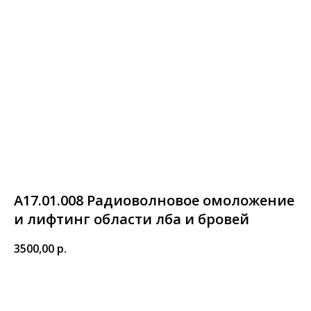
А17.01.008 Радиоволновое омоложение
и лифтинг области лба и бровей
3500,00
р.