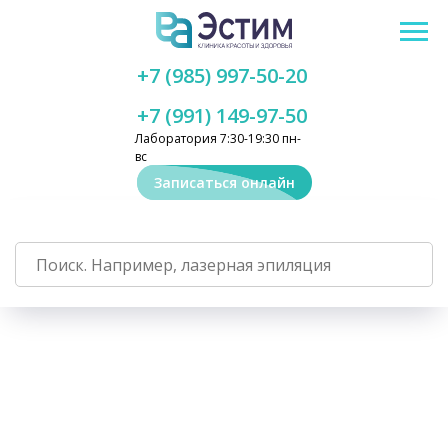
+7 (985) 997-50-20
+7 (991) 149-97-50
Лаборатория 7:30-19:30 пн-
вс
Записаться онлайн