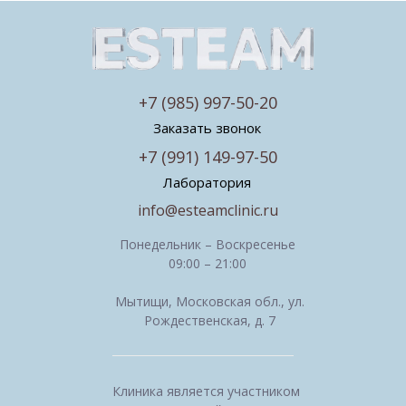
+7 (985) 997-50-20
Заказать звонок
+7 (991) 149-97-50
Лаборатория
info@esteamclinic.ru
Понедельник – Воскресенье
09:00 – 21:00
Мытищи, Московская обл., ул.
Рождественская, д. 7
Клиника является участником