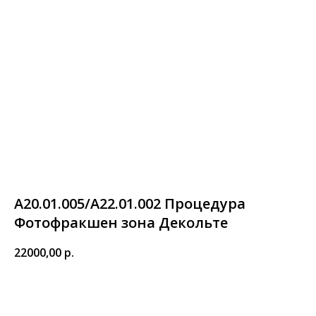
А20.01.005/А22.01.002 Процедура
Фотофракшен зона Декольте
22000,00
р.