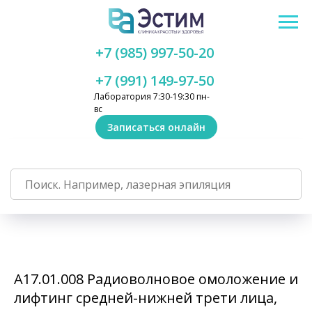
+7 (985) 997-50-20
+7 (991) 149-97-50
Лаборатория 7:30-19:30 пн-
вс
Записаться онлайн
А17.01.008 Радиоволновое омоложение и
лифтинг средней-нижней трети лица,