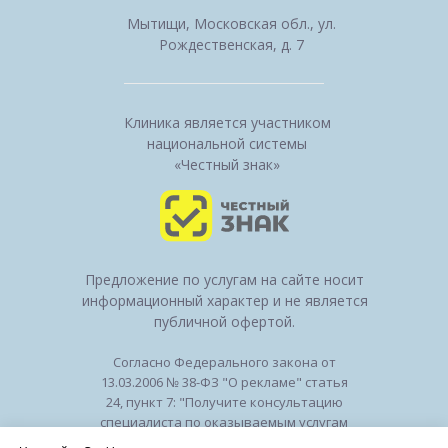
Мытищи, Московская обл., ул.
Рождественская, д. 7
Клиника является участником
национальной системы
«Честный знак»
Предложение по услугам на сайте носит
информационный характер и не является
публичной офертой.
Согласно Федерального закона от
13.03.2006 № 38-ФЗ "О рекламе" статья
24, пункт 7: "Получите консультацию
специалиста по оказываемым услугам
и возможным противопоказаниям".