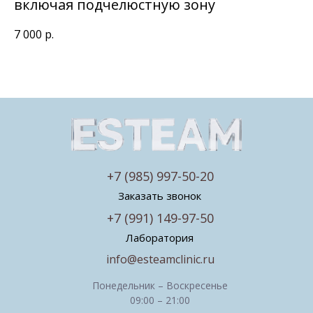
включая подчелюстную зону
7 000
р.
+7 (985) 997-50-20
Заказать звонок
+7 (991) 149-97-50
Лаборатория
info@esteamclinic.ru
Понедельник – Воскресенье
09:00 – 21:00