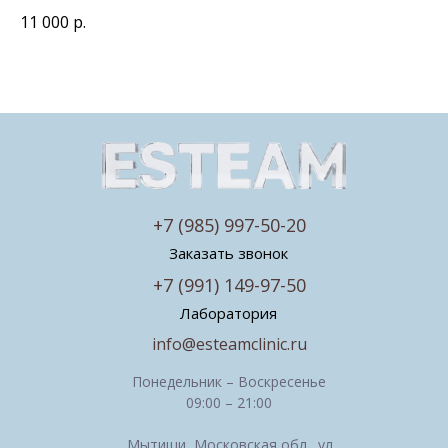
11 000
р.
+7 (985) 997-50-20
Заказать звонок
+7 (991) 149-97-50
Лаборатория
info@esteamclinic.ru
Понедельник – Воскресенье
09:00 – 21:00
Мытищи, Московская обл., ул.