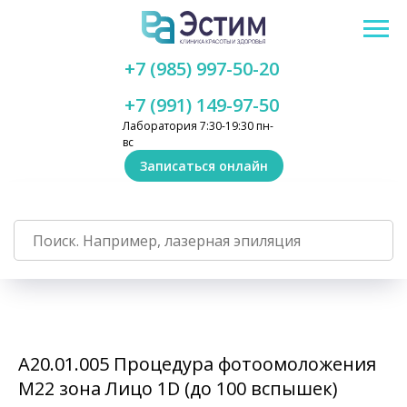
+7 (985) 997-50-20
+7 (991) 149-97-50
Лаборатория 7:30-19:30 пн-
вс
Записаться онлайн
А20.01.005 Процедура фотоомоложения
М22 зона Лицо 1D (до 100 вспышек)