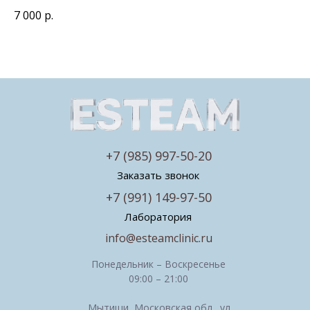
7 000
р.
+7 (985) 997-50-20
Заказать звонок
+7 (991) 149-97-50
Лаборатория
info@esteamclinic.ru
Понедельник – Воскресенье
09:00 – 21:00
Мытищи, Московская обл., ул.