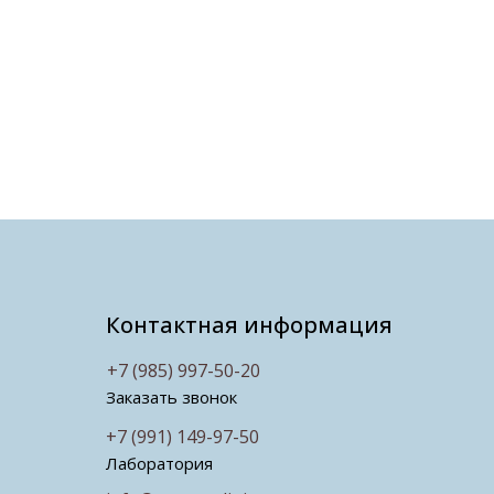
Контактная информация
+7 (985) 997-50-20
Заказать звонок
+7 (991) 149-97-50
Лаборатория