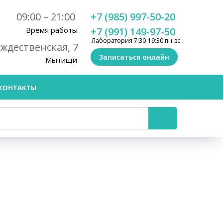
09:00 – 21:00
+7 (985) 997-50-20
Время работы
+7 (991) 149-97-50
Лаборатория 7:30-19:30 пн-вс
ождественская, 7
Записаться онлайн
Мытищи
КОНТАКТЫ