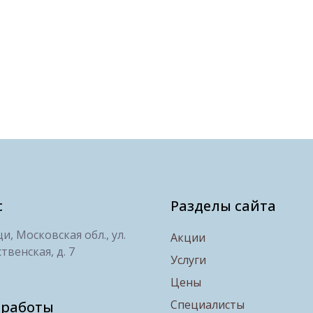
с
Разделы сайта
, Московская обл., ул.
Акции
твенская, д. 7
Услуги
Цены
Специалисты
 работы