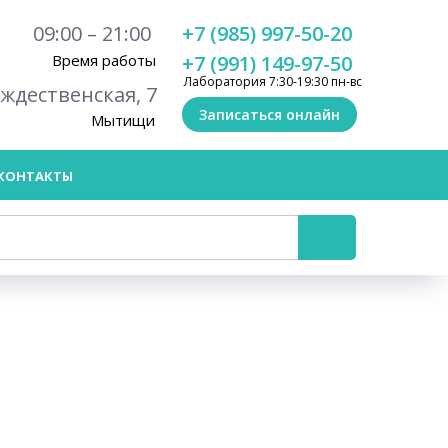
09:00 – 21:00
+7 (985) 997-50-20
Время работы
+7 (991) 149-97-50
Лаборатория 7:30-19:30 пн-вс
ождественская, 7
Записаться онлайн
Мытищи
КОНТАКТЫ