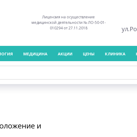
Лицензия на осуществление
медицинской деятельности № ЛО-50-01-
ул.Р
010294 от 27.11.2018
ЛОГИЯ
МЕДИЦИНА
АКЦИИ
ЦЕНЫ
КЛИНИКА
моложение и