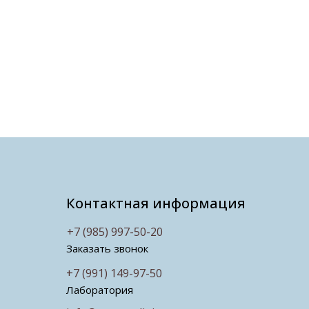
Контактная информация
+7 (985) 997-50-20
Заказать звонок
+7 (991) 149-97-50
Лаборатория