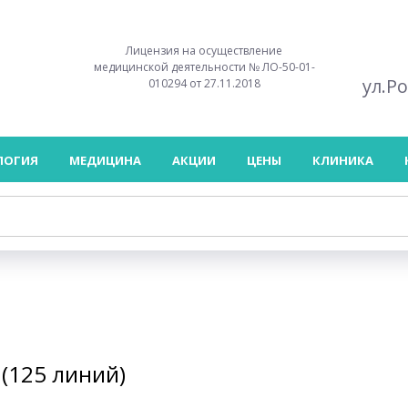
Лицензия на осуществление
медицинской деятельности № ЛО-50-01-
ул.Р
010294 от 27.11.2018
ЛОГИЯ
МЕДИЦИНА
АКЦИИ
ЦЕНЫ
КЛИНИКА
 (125 линий)