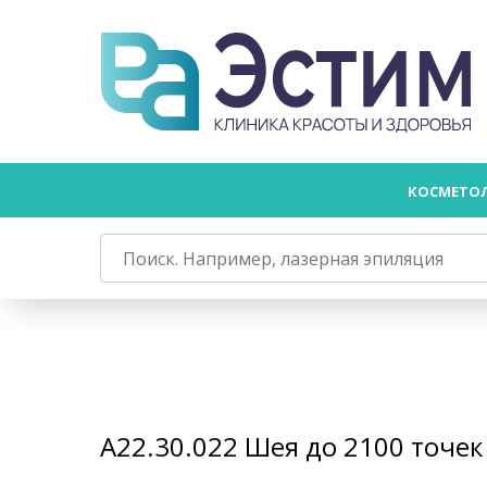
КОСМЕТО
А22.30.022 Шея до 2100 точек