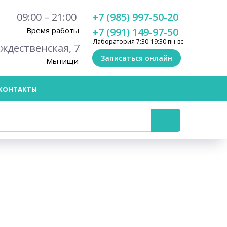
09:00 – 21:00
+7 (985) 997-50-20
Время работы
+7 (991) 149-97-50
Лаборатория 7:30-19:30 пн-вс
ождественская, 7
Записаться онлайн
Мытищи
КОНТАКТЫ