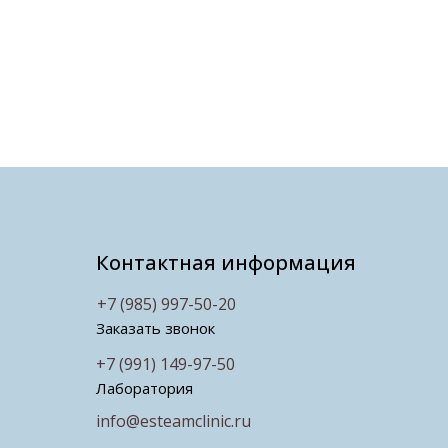
Контактная информация
+7 (985) 997-50-20
Заказать звонок
+7 (991) 149-97-50
Лаборатория
info@esteamclinic.ru