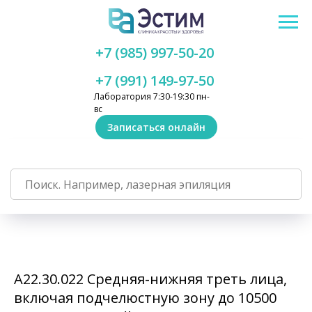
+7 (985) 997-50-20
+7 (991) 149-97-50
Лаборатория 7:30-19:30 пн-
вс
Записаться онлайн
А22.30.022 Средняя-нижняя треть лица,
включая подчелюстную зону до 10500