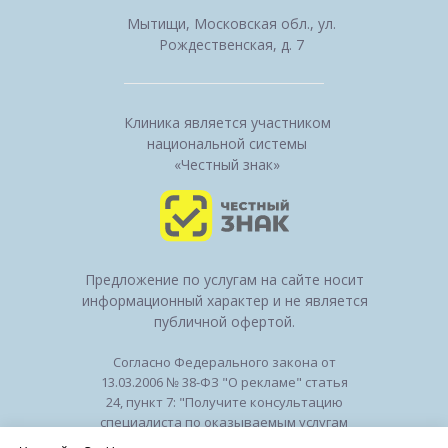
Мытищи, Московская обл., ул.
Рождественская, д. 7
Клиника является участником
национальной системы
«Честный знак»
Предложение по услугам на сайте носит
информационный характер и не является
публичной офертой.
Согласно Федерального закона от
13.03.2006 № 38-ФЗ "О рекламе" статья
24, пункт 7: "Получите консультацию
специалиста по оказываемым услугам
и возможным противопоказаниям".