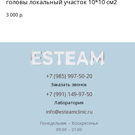
головы локальный участок 10*10 см2
3 000
р.
+7 (985) 997-50-20
Заказать звонок
+7 (991) 149-97-50
Лаборатория
info@esteamclinic.ru
Понедельник – Воскресенье
09:00 – 21:00