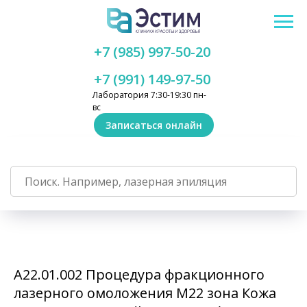
+7 (985) 997-50-20
+7 (991) 149-97-50
Лаборатория 7:30-19:30 пн-
вс
Записаться онлайн
А22.01.002 Процедура фракционного
лазерного омоложения M22 зона Кожа