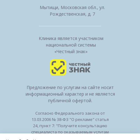
Мытищи, Московская обл., ул.
Рождественская, д. 7
Клиника является участником
национальной системы
«Честный знак»
Предложение по услугам на сайте носит
информационный характер и не является
публичной офертой.
Согласно Федерального закона от
13.03.2006 № 38-ФЗ "О рекламе" статья
24, пункт 7: "Получите консультацию
специалиста по оказываемым услугам
и возможным противопоказаниям".