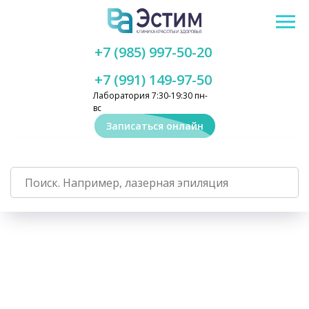
+7 (985) 997-50-20
+7 (991) 149-97-50
Лаборатория 7:30-19:30 пн-
вс
Записаться онлайн