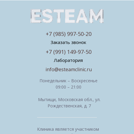
+7 (985) 997-50-20
Заказать звонок
+7 (991) 149-97-50
Лаборатория
info@esteamclinic.ru
Понедельник – Воскресенье
09:00 – 21:00
Мытищи, Московская обл., ул.
Рождественская, д. 7
Клиника является участником