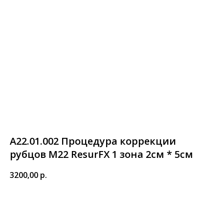
А22.01.002 Процедура коррекции
рубцов М22 ResurFX 1 зона 2см * 5см
3200,00
р.