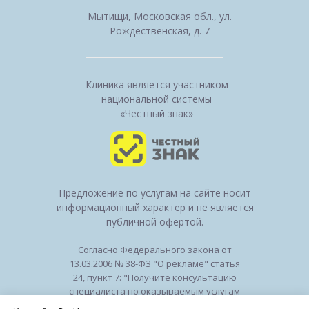
Мытищи, Московская обл., ул.
Рождественская, д. 7
Клиника является участником
национальной системы
«Честный знак»
Предложение по услугам на сайте носит
информационный характер и не является
публичной офертой.
Согласно Федерального закона от
13.03.2006 № 38-ФЗ "О рекламе" статья
24, пункт 7: "Получите консультацию
специалиста по оказываемым услугам
и возможным противопоказаниям".