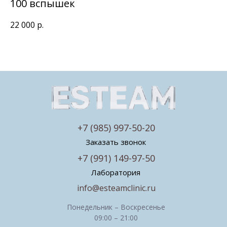
100 вспышек
22 000
р.
+7 (985) 997-50-20
Заказать звонок
+7 (991) 149-97-50
Лаборатория
info@esteamclinic.ru
Понедельник – Воскресенье
09:00 – 21:00