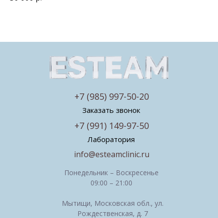
+7 (985) 997-50-20
Заказать звонок
+7 (991) 149-97-50
Лаборатория
info@esteamclinic.ru
Понедельник – Воскресенье
09:00 – 21:00
Мытищи, Московская обл., ул.
Рождественская, д. 7