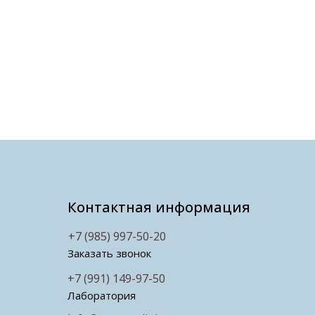
Контактная информация
+7 (985) 997-50-20
Заказать звонок
+7 (991) 149-97-50
Лаборатория