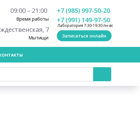
09:00 – 21:00
+7 (985) 997-50-20
Время работы
+7 (991) 149-97-50
Лаборатория 7:30-19:30 пн-вс
ождественская, 7
Записаться онлайн
Мытищи
КОНТАКТЫ