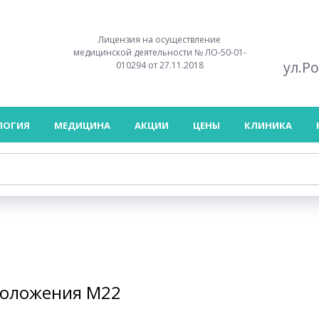
Лицензия на осуществление
медицинской деятельности № ЛО-50-01-
ул.Р
010294 от 27.11.2018
ЛОГИЯ
МЕДИЦИНА
АКЦИИ
ЦЕНЫ
КЛИНИКА
моложения М22