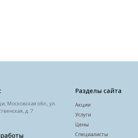
с
Разделы сайта
, Московская обл., ул.
Акции
твенская, д. 7
Услуги
Цены
Специалисты
 работы