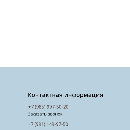
Контактная информация
+7 (985) 997-50-20
Заказать звонок
+7 (991) 149-97-50