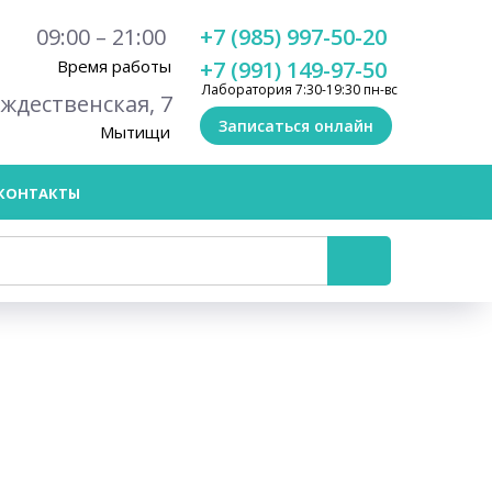
09:00 – 21:00
+7 (985) 997-50-20
Время работы
+7 (991) 149-97-50
Лаборатория 7:30-19:30 пн-вс
ождественская, 7
Записаться онлайн
Мытищи
КОНТАКТЫ