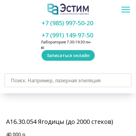
+7 (985) 997-50-20
+7 (991) 149-97-50
Лаборатория 7:30-19:30 пн-
вс
Записаться онлайн
А16.30.054 Ягодицы (до 2000 стеков)
40 000
р.