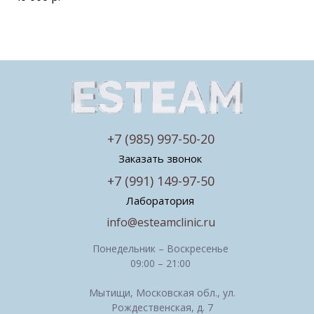
+7 (985) 997-50-20
Заказать звонок
+7 (991) 149-97-50
Лаборатория
info@esteamclinic.ru
Понедельник – Воскресенье
09:00 – 21:00
Мытищи, Московская обл., ул.
Рождественская, д. 7