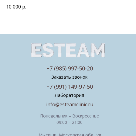
10 000
р.
+7 (985) 997-50-20
Заказать звонок
+7 (991) 149-97-50
Лаборатория
info@esteamclinic.ru
Понедельник – Воскресенье
09:00 – 21:00
Мытищи, Московская обл., ул.