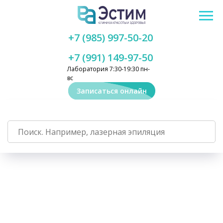
+7 (985) 997-50-20
+7 (991) 149-97-50
Лаборатория 7:30-19:30 пн-
вс
Записаться онлайн