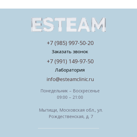
+7 (985) 997-50-20
Заказать звонок
+7 (991) 149-97-50
Лаборатория
info@esteamclinic.ru
Понедельник – Воскресенье
09:00 – 21:00
Мытищи, Московская обл., ул.
Рождественская, д. 7