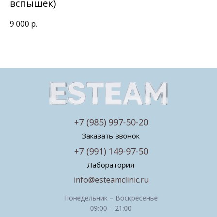
вспышек)
9 000
р.
+7 (985) 997-50-20
Заказать звонок
+7 (991) 149-97-50
Лаборатория
info@esteamclinic.ru
Понедельник – Воскресенье
09:00 – 21:00