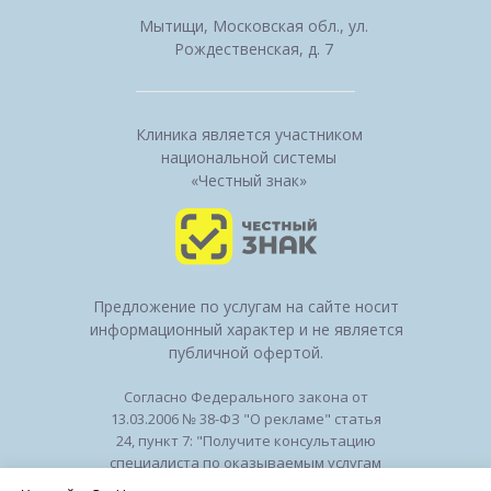
Мытищи, Московская обл., ул.
Рождественская, д. 7
Клиника является участником
национальной системы
«Честный знак»
Предложение по услугам на сайте носит
информационный характер и не является
публичной офертой.
Согласно Федерального закона от
13.03.2006 № 38-ФЗ "О рекламе" статья
24, пункт 7: "Получите консультацию
специалиста по оказываемым услугам
и возможным противопоказаниям".