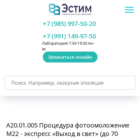
+7 (985) 997-50-20
+7 (991) 149-97-50
Лаборатория 7:30-19:30 пн-
вс
Записаться онлайн
А20.01.005 Процедура фотоомоложение
М22 - экспресс «Выход в свет» (до 70