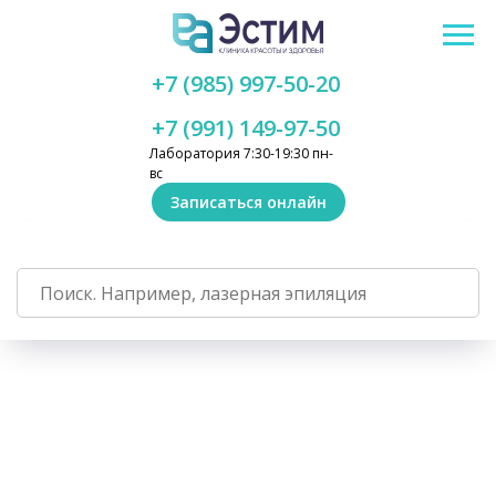
+7 (985) 997-50-20
+7 (991) 149-97-50
Лаборатория 7:30-19:30 пн-
вс
Записаться онлайн