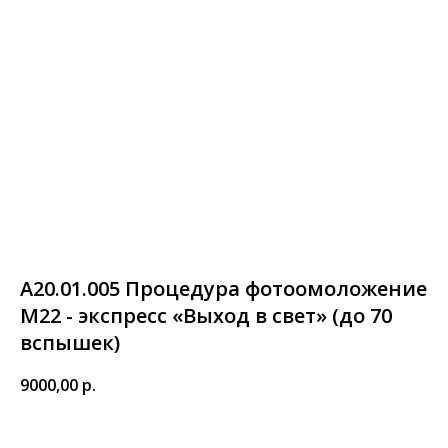
А20.01.005 Процедура фотоомоложение
М22 - экспресс «Выход в свет» (до 70
вспышек)
9000,00
р.