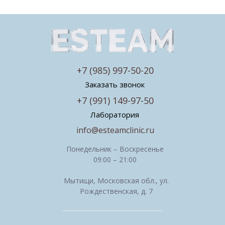
+7 (985) 997-50-20
Заказать звонок
+7 (991) 149-97-50
Лаборатория
info@esteamclinic.ru
Понедельник – Воскресенье
09:00 – 21:00
Мытищи, Московская обл., ул.
Рождественская, д. 7