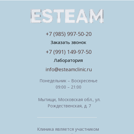
+7 (985) 997-50-20
Заказать звонок
+7 (991) 149-97-50
Лаборатория
info@esteamclinic.ru
Понедельник – Воскресенье
09:00 – 21:00
Мытищи, Московская обл., ул.
Рождественская, д. 7
Клиника является участником