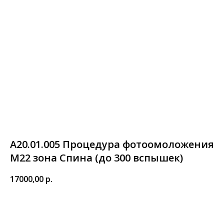
А20.01.005 Процедура фотоомоложения
М22 зона Спина (до 300 вспышек)
17000,00
р.