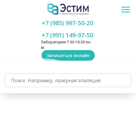
+7 (985) 997-50-20
+7 (991) 149-97-50
Лаборатория 7:30-19:30 пн-
вс
Записаться онлайн