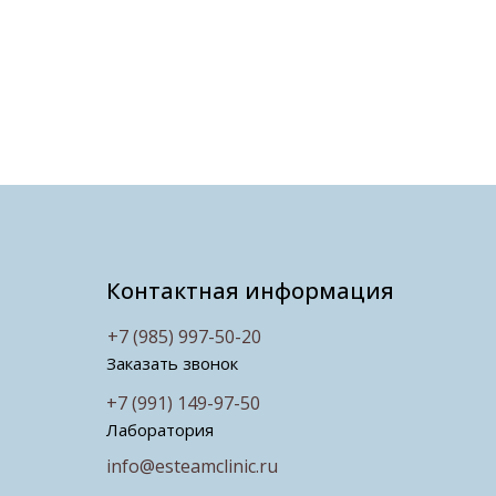
Контактная информация
+7 (985) 997-50-20
Заказать звонок
+7 (991) 149-97-50
Лаборатория
info@esteamclinic.ru