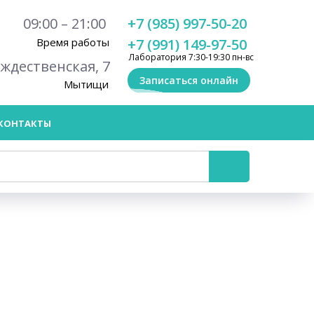
09:00 – 21:00
+7 (985) 997-50-20
Время работы
+7 (991) 149-97-50
Лаборатория 7:30-19:30 пн-вс
ождественская, 7
Записаться онлайн
Мытищи
КОНТАКТЫ