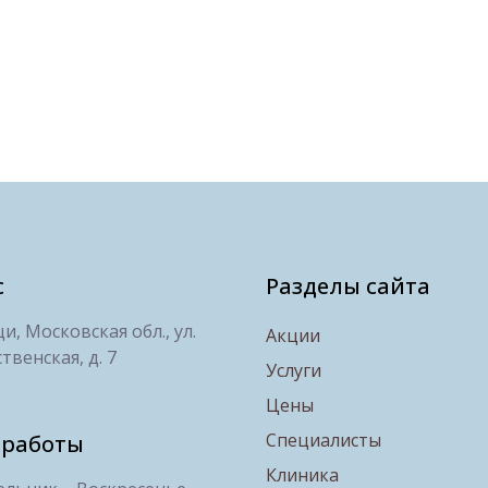
с
Разделы сайта
, Московская обл., ул.
Акции
твенская, д. 7
Услуги
Цены
Специалисты
 работы
Клиника