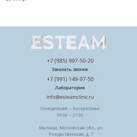
+7 (985) 997-50-20
Заказать звонок
+7 (991) 149-97-50
Лаборатория
info@esteamclinic.ru
Понедельник – Воскресенье
09:00 – 21:00
Мытищи, Московская обл., ул.
Рождественская, д. 7