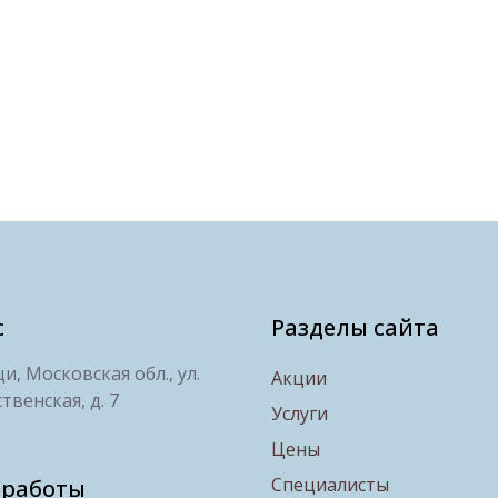
с
Разделы сайта
, Московская обл., ул.
Акции
твенская, д. 7
Услуги
Цены
Специалисты
 работы