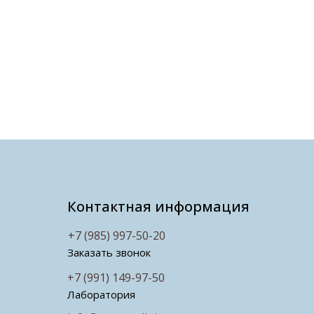
Контактная информация
+7 (985) 997-50-20
Заказать звонок
+7 (991) 149-97-50
Лаборатория