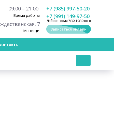
09:00 – 21:00
+7 (985) 997-50-20
Время работы
+7 (991) 149-97-50
Лаборатория 7:30-19:30 пн-вс
ождественская, 7
Записаться онлайн
Мытищи
КОНТАКТЫ