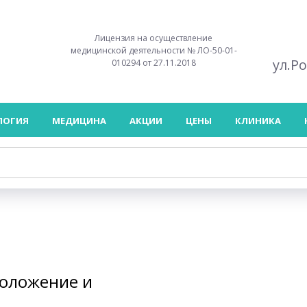
Лицензия на осуществление
медицинской деятельности № ЛО-50-01-
ул.Р
010294 от 27.11.2018
ЛОГИЯ
МЕДИЦИНА
АКЦИИ
ЦЕНЫ
КЛИНИКА
моложение и