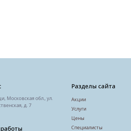
с
Разделы сайта
, Московская обл., ул.
Акции
твенская, д. 7
Услуги
Цены
Специалисты
 работы