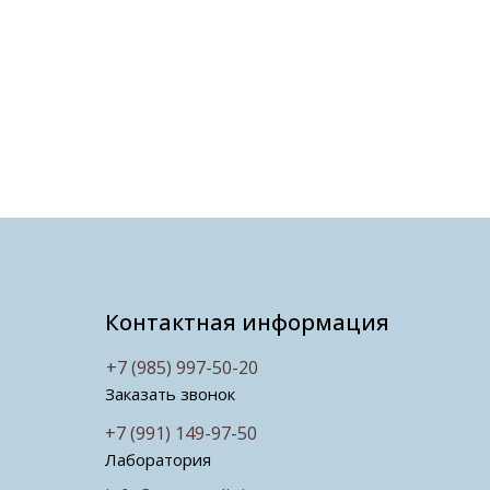
Контактная информация
+7 (985) 997-50-20
Заказать звонок
+7 (991) 149-97-50
Лаборатория