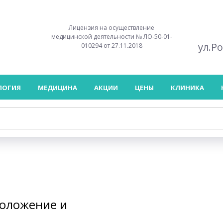
Лицензия на осуществление
медицинской деятельности № ЛО-50-01-
ул.Р
010294 от 27.11.2018
ЛОГИЯ
МЕДИЦИНА
АКЦИИ
ЦЕНЫ
КЛИНИКА
моложение и