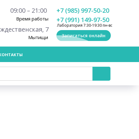
09:00 – 21:00
+7 (985) 997-50-20
Время работы
+7 (991) 149-97-50
Лаборатория 7:30-19:30 пн-вс
ождественская, 7
Записаться онлайн
Мытищи
КОНТАКТЫ