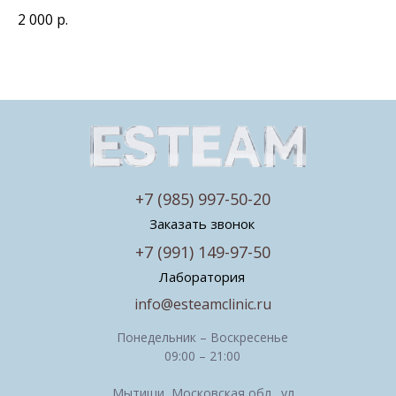
2 000
р.
+7 (985) 997-50-20
Заказать звонок
+7 (991) 149-97-50
Лаборатория
info@esteamclinic.ru
Понедельник – Воскресенье
09:00 – 21:00
Мытищи, Московская обл., ул.