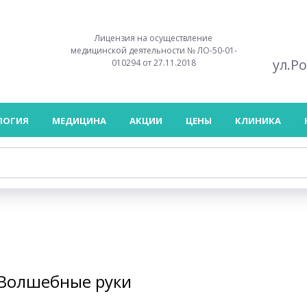
Лицензия на осуществление
медицинской деятельности № ЛО-50-01-
ул.Р
010294 от 27.11.2018
ЛОГИЯ
МЕДИЦИНА
АКЦИИ
ЦЕНЫ
КЛИНИКА
«Волшебные руки