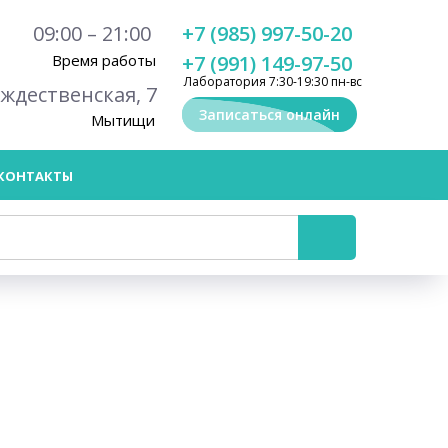
09:00 – 21:00
+7 (985) 997-50-20
Время работы
+7 (991) 149-97-50
Лаборатория 7:30-19:30 пн-вс
ождественская, 7
Записаться онлайн
Мытищи
КОНТАКТЫ