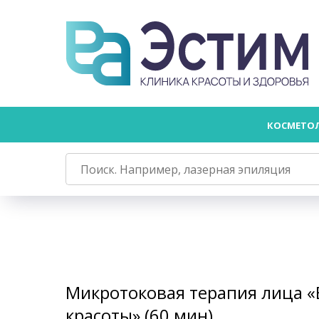
КОСМЕТО
Микротоковая терапия лица 
красоты» (60 мин)