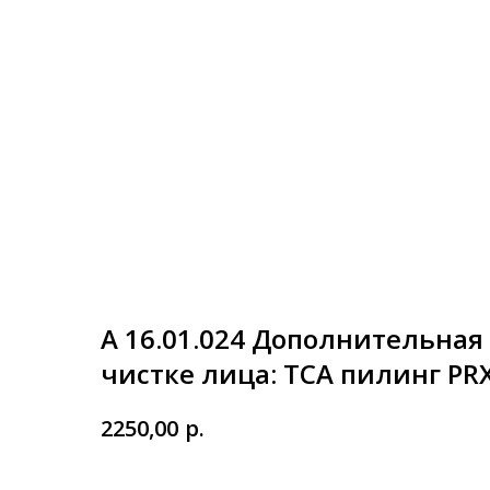
A 16.01.024 Дополнительная
чистке лица: TCA пилинг PR
р.
2250,00