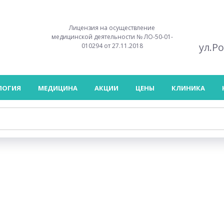
Лицензия на осуществление
медицинской деятельности № ЛО-50-01-
ул.Р
010294 от 27.11.2018
ЛОГИЯ
МЕДИЦИНА
АКЦИИ
ЦЕНЫ
КЛИНИКА