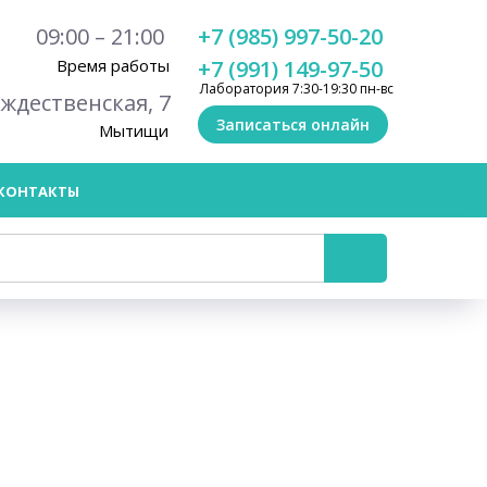
09:00 – 21:00
+7 (985) 997-50-20
Время работы
+7 (991) 149-97-50
Лаборатория 7:30-19:30 пн-вс
ождественская, 7
Записаться онлайн
Мытищи
КОНТАКТЫ