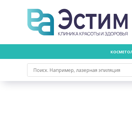
КОСМЕТО