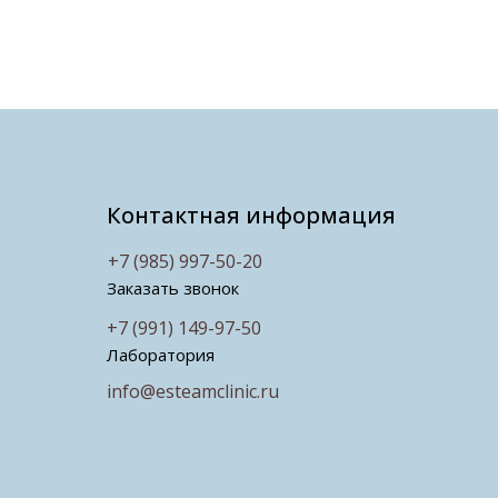
Контактная информация
+7 (985) 997-50-20
Заказать звонок
+7 (991) 149-97-50
Лаборатория
info@esteamclinic.ru