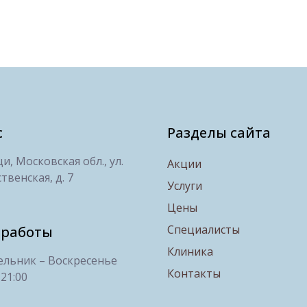
с
Разделы сайта
, Московская обл., ул.
Акции
твенская, д. 7
Услуги
Цены
Специалисты
 работы
Клиника
льник – Воскресенье
Контакты
 21:00