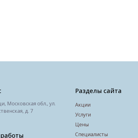
с
Разделы сайта
, Московская обл., ул.
Акции
твенская, д. 7
Услуги
Цены
Специалисты
 работы