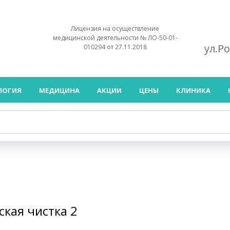
Лицензия на осуществление
медицинской деятельности № ЛО-50-01-
ул.Р
010294 от 27.11.2018
ЛОГИЯ
МЕДИЦИНА
АКЦИИ
ЦЕНЫ
КЛИНИКА
кая чистка 2