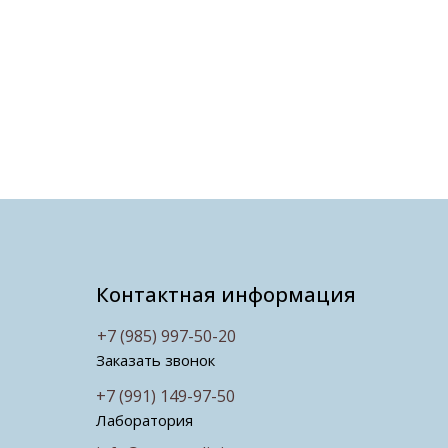
Контактная информация
+7 (985) 997-50-20
Заказать звонок
+7 (991) 149-97-50
Лаборатория