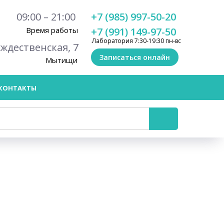
09:00 – 21:00
+7 (985) 997-50-20
Время работы
+7 (991) 149-97-50
Лаборатория 7:30-19:30 пн-вс
ождественская, 7
Записаться онлайн
Мытищи
КОНТАКТЫ