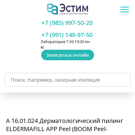
+7 (985) 997-50-20
+7 (991) 149-97-50
Лаборатория 7:30-19:30 пн-
вс
Записаться онлайн
A 16.01.024 Дерматологический пилинг
ELDERMAFILL APP Peel (BOOM Peel-