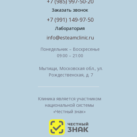
+7 (985) 997-50-20
Заказать звонок
+7 (991) 149-97-50
Лаборатория
info@esteamclinic.ru
Понедельник – Воскресенье
09:00 – 21:00
Мытищи, Московская обл., ул.
Рождественская, д. 7
Клиника является участником
национальной системы
«Честный знак»