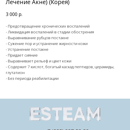
Лечение Акне) (Корея)
3 000
р.
- Предотвращение хронических воспалений
- Ликвидация воспалений в стадии обострения
- Выравнивание рубцов постакне
- Сужение пор и устранение жирности кожи
- Устранение постакне
- Придает сияние
- Выравнивает рельеф и цвет кожи
- Содержит 7 кислот, богатый каскад пептидов, церамиды,
глутатион
- Без периода реабилитации