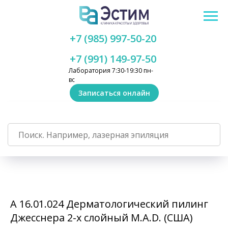
+7 (985) 997-50-20
+7 (991) 149-97-50
Лаборатория 7:30-19:30 пн-
вс
Записаться онлайн
A 16.01.024 Дерматологический пилинг
Джесснера 2-х слойный M.A.D. (США)