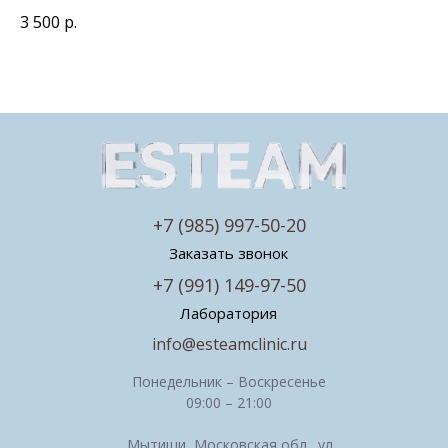
3 500
р.
+7 (985) 997-50-20
Заказать звонок
+7 (991) 149-97-50
Лаборатория
info@esteamclinic.ru
Понедельник – Воскресенье
09:00 – 21:00
Мытищи, Московская обл., ул.