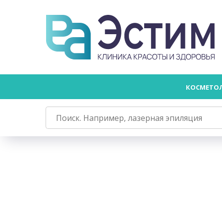
КОСМЕТО