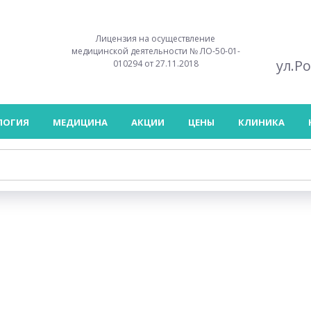
Лицензия на осуществление
медицинской деятельности № ЛО-50-01-
ул.Р
010294 от 27.11.2018
ЛОГИЯ
МЕДИЦИНА
АКЦИИ
ЦЕНЫ
КЛИНИКА