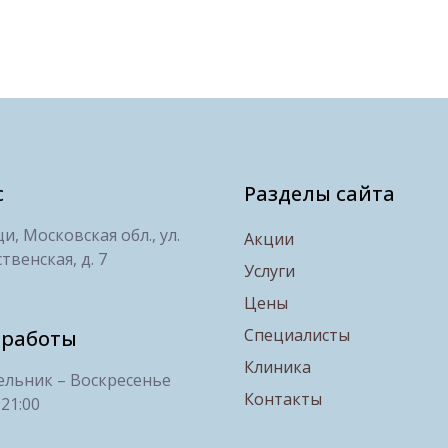
с
Разделы сайта
, Московская обл., ул.
Акции
твенская, д. 7
Услуги
Цены
Специалисты
 работы
Клиника
льник – Воскресенье
Контакты
 21:00