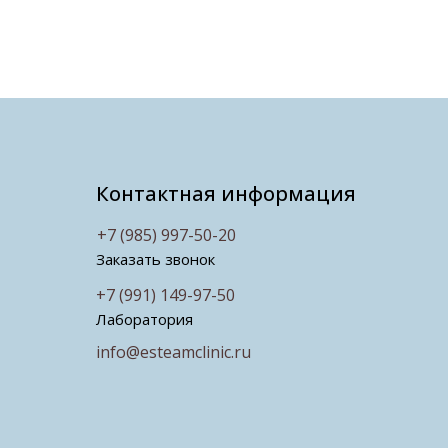
Контактная информация
+7 (985) 997-50-20
Заказать звонок
+7 (991) 149-97-50
Лаборатория
info@esteamclinic.ru