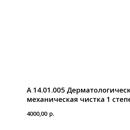
А 14.01.005 Дерматологичес
механическая чистка 1 степ
р.
4000,00