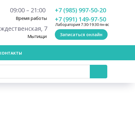
09:00 – 21:00
+7 (985) 997-50-20
Время работы
+7 (991) 149-97-50
Лаборатория 7:30-19:30 пн-вс
ождественская, 7
Записаться онлайн
Мытищи
КОНТАКТЫ