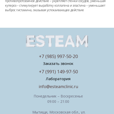
противопротозойное действие – укрепляет стенки сосудов, уменьшая
купероз – стимулирует выработку коллагена и эластина – уменьшает
выброс гистамина, оказывая успокаивающее действие
+7 (985) 997-50-20
Заказать звонок
+7 (991) 149-97-50
Лаборатория
info@esteamclinic.ru
Понедельник – Воскресенье
09:00 – 21:00
Мытищи, Московская обл., ул.