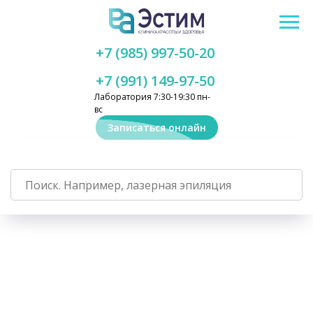
+7 (985) 997-50-20
+7 (991) 149-97-50
Лаборатория 7:30-19:30 пн-
вс
Записаться онлайн