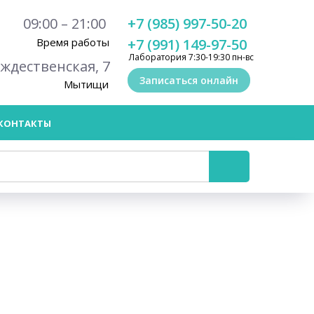
09:00 – 21:00
+7 (985) 997-50-20
Время работы
+7 (991) 149-97-50
Лаборатория 7:30-19:30 пн-вс
ождественская, 7
Записаться онлайн
Мытищи
КОНТАКТЫ