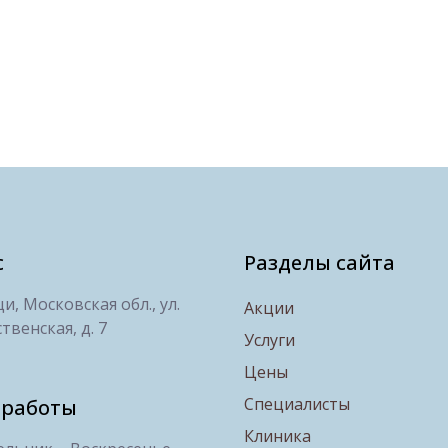
с
Разделы сайта
, Московская обл., ул.
Акции
твенская, д. 7
Услуги
Цены
Специалисты
 работы
Клиника