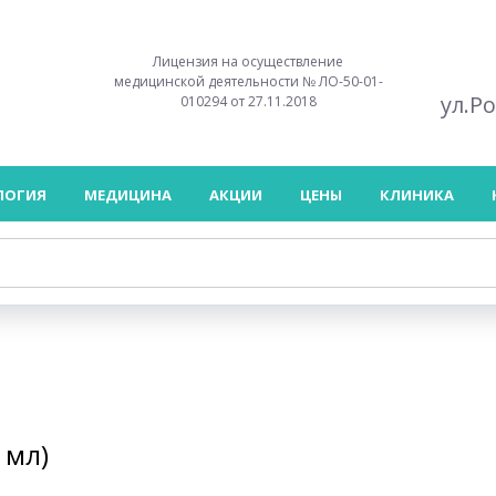
Лицензия на осуществление
медицинской деятельности № ЛО-50-01-
ул.Р
010294 от 27.11.2018
ЛОГИЯ
МЕДИЦИНА
АКЦИИ
ЦЕНЫ
КЛИНИКА
 мл)