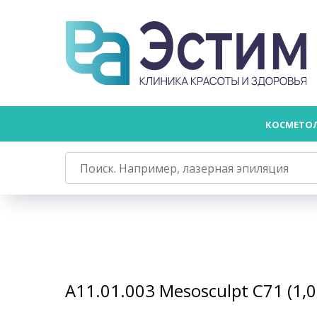
КОСМЕТО
А11.01.003 Mesosculpt C71 (1,0