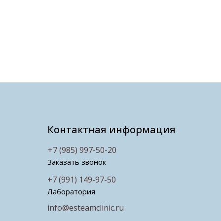
Контактная информация
+7 (985) 997-50-20
Заказать звонок
+7 (991) 149-97-50
Лаборатория
info@esteamclinic.ru