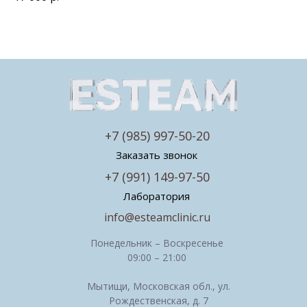
+7 (985) 997-50-20
Заказать звонок
+7 (991) 149-97-50
Лаборатория
info@esteamclinic.ru
Понедельник – Воскресенье
09:00 – 21:00
Мытищи, Московская обл., ул.
Рождественская, д. 7